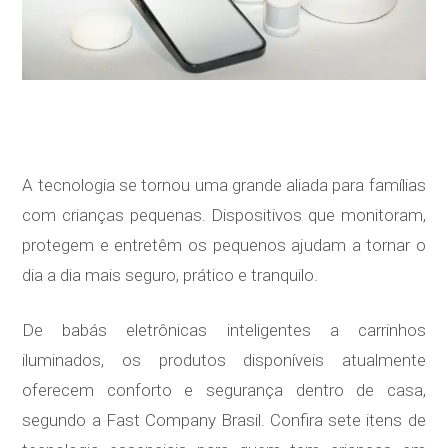
A tecnologia se tornou uma grande aliada para famílias
com crianças pequenas. Dispositivos que monitoram,
protegem e entretêm os pequenos ajudam a tornar o
dia a dia mais seguro, prático e tranquilo.
De babás eletrônicas inteligentes a carrinhos
iluminados, os produtos disponíveis atualmente
oferecem conforto e segurança dentro de casa,
segundo a Fast Company Brasil. Confira sete itens de