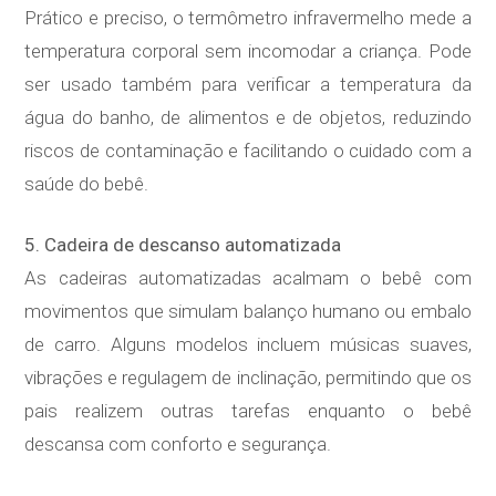
Prático e preciso, o termômetro infravermelho mede a
temperatura corporal sem incomodar a criança. Pode
ser usado também para verificar a temperatura da
água do banho, de alimentos e de objetos, reduzindo
riscos de contaminação e facilitando o cuidado com a
saúde do bebê.
5. Cadeira de descanso automatizada
As cadeiras automatizadas acalmam o bebê com
movimentos que simulam balanço humano ou embalo
de carro. Alguns modelos incluem músicas suaves,
vibrações e regulagem de inclinação, permitindo que os
pais realizem outras tarefas enquanto o bebê
descansa com conforto e segurança.