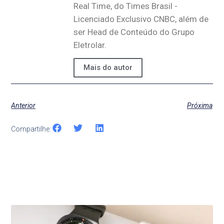
Real Time, do Times Brasil -
Licenciado Exclusivo CNBC, além de
ser Head de Conteúdo do Grupo
Eletrolar.
Mais do autor
Anterior
Próxima
Compartilhe:
Últimas Notícias