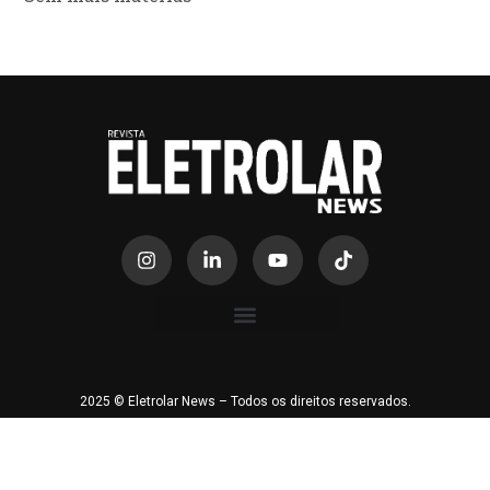
2025 © Eletrolar News – Todos os direitos reservados.