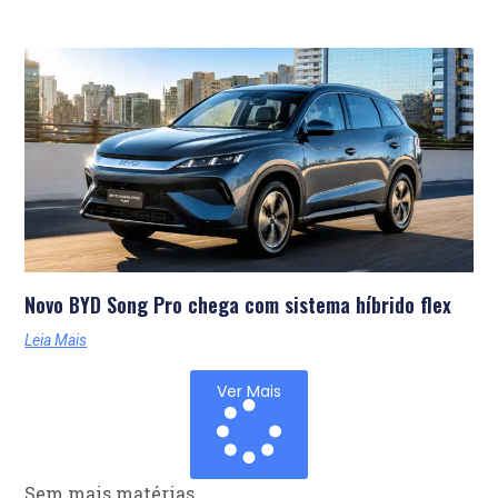
Novo BYD Song Pro chega com sistema híbrido flex
Leia Mais
Ver Mais
Sem mais matérias