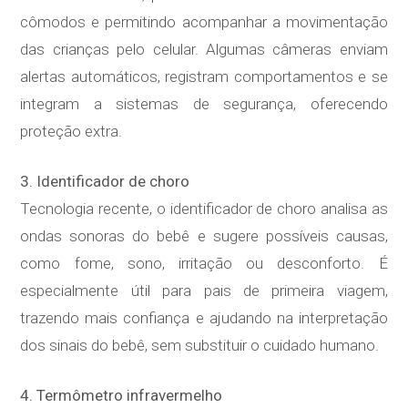
cômodos e permitindo acompanhar a movimentação
das crianças pelo celular. Algumas câmeras enviam
alertas automáticos, registram comportamentos e se
integram a sistemas de segurança, oferecendo
proteção extra.
3. Identificador de choro
Tecnologia recente, o identificador de choro analisa as
ondas sonoras do bebê e sugere possíveis causas,
como fome, sono, irritação ou desconforto. É
especialmente útil para pais de primeira viagem,
trazendo mais confiança e ajudando na interpretação
dos sinais do bebê, sem substituir o cuidado humano.
4. Termômetro infravermelho