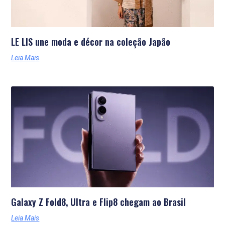
LE LIS une moda e décor na coleção Japão
Leia Mais
Galaxy Z Fold8, Ultra e Flip8 chegam ao Brasil
Leia Mais