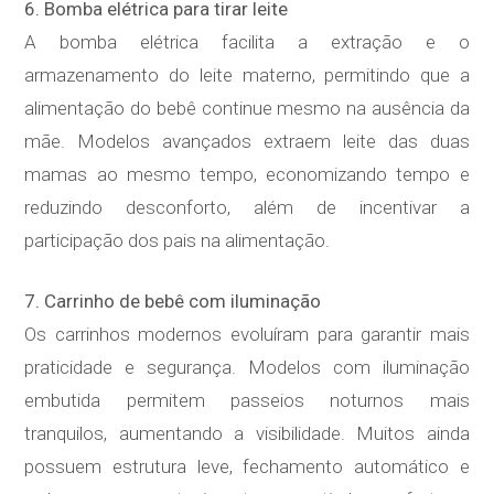
6. Bomba elétrica para tirar leite
A bomba elétrica facilita a extração e o
armazenamento do leite materno, permitindo que a
alimentação do bebê continue mesmo na ausência da
mãe. Modelos avançados extraem leite das duas
mamas ao mesmo tempo, economizando tempo e
reduzindo desconforto, além de incentivar a
participação dos pais na alimentação.
7. Carrinho de bebê com iluminação
Os carrinhos modernos evoluíram para garantir mais
praticidade e segurança. Modelos com iluminação
embutida permitem passeios noturnos mais
tranquilos, aumentando a visibilidade. Muitos ainda
possuem estrutura leve, fechamento automático e