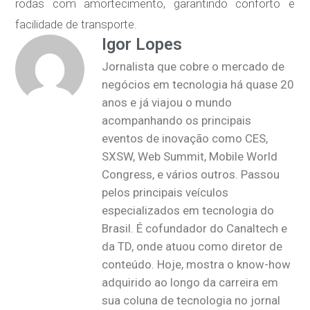
rodas com amortecimento, garantindo conforto e
facilidade de transporte.
Igor Lopes
Jornalista que cobre o mercado de
negócios em tecnologia há quase 20
anos e já viajou o mundo
acompanhando os principais
eventos de inovação como CES,
SXSW, Web Summit, Mobile World
Congress, e vários outros. Passou
pelos principais veículos
especializados em tecnologia do
Brasil. É cofundador do Canaltech e
da TD, onde atuou como diretor de
conteúdo. Hoje, mostra o know-how
adquirido ao longo da carreira em
sua coluna de tecnologia no jornal