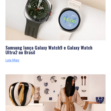
Samsung lança Galaxy Watch9 e Galaxy Watch
Ultra2 no Brasil
Leia Mais